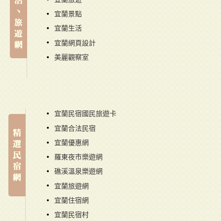
宜蘭景點
宜蘭生活
宜蘭網頁設計
美麗觀察室
宜蘭民宿國民旅遊卡
宜蘭合法民宿
宜蘭優惠網
羅東夜市樂遊網
礁溪溫泉樂遊網
宜蘭旅遊網
宜蘭住宿網
宜蘭民宿村