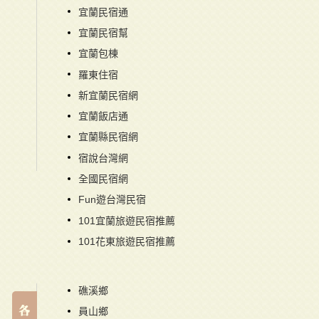
宜蘭民宿通
宜蘭民宿幫
宜蘭包棟
羅東住宿
新宜蘭民宿網
宜蘭飯店通
宜蘭縣民宿網
宿說台灣網
全國民宿網
Fun遊台灣民宿
101宜蘭旅遊民宿推薦
101花東旅遊民宿推薦
礁溪鄉
員山鄉