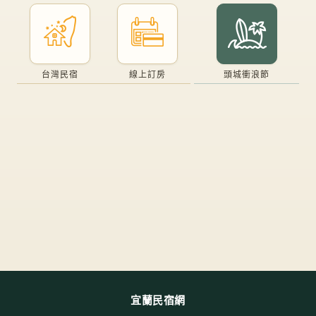
台灣民宿
線上訂房
頭城衝浪節
宜蘭民宿網