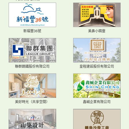
新福豐36號
美鼻小精靈
聯群鋼鐵股份有限公司
皇程建設股份有限公司
美好時光（共享空間）
鑫峸企業有限公司